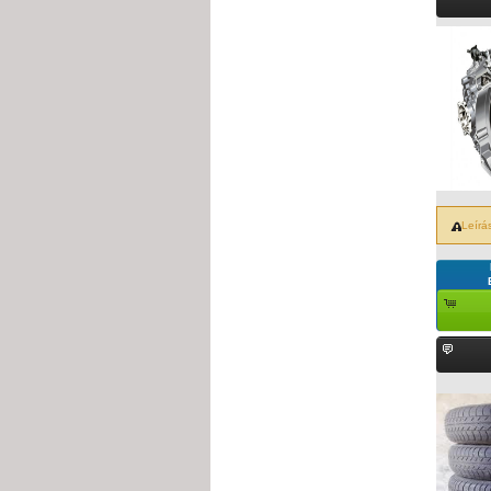
Leírá